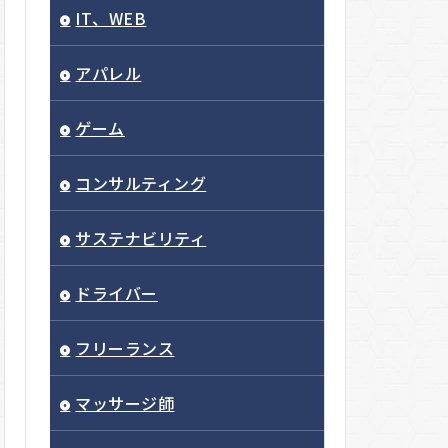
IT、WEB
アパレル
ゲーム
コンサルティング
サステナビリティ
ドライバー
フリーランス
マッサージ師