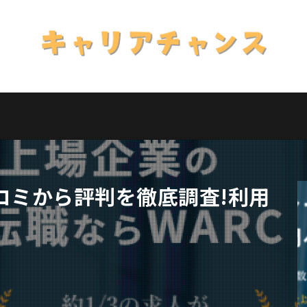
コミから評判を徹底調査!利用