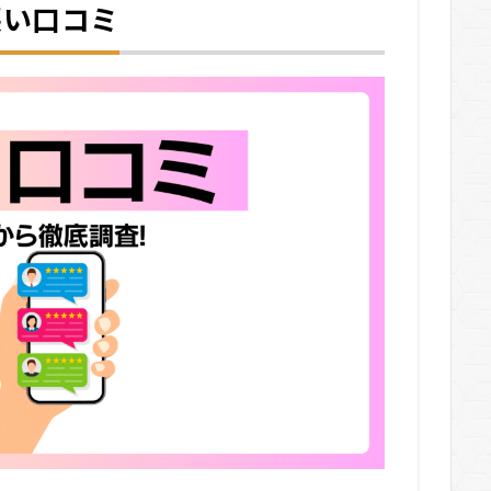
悪い口コミ