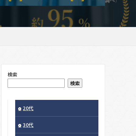
検索
検索
20代
30代