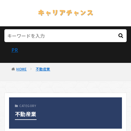
PR
HOME
不動産業
CATEGORY
不動産業