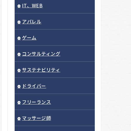
IT、WEB
アパレル
ゲーム
コンサルティング
サステナビリティ
ドライバー
フリーランス
マッサージ師