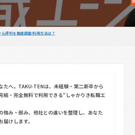
ミから評判を徹底調査!利用方法は？
たへ。TAKU‑TENは、未経験・第二新卒から
完結・完全無料で利用できる“しゃかりき転職エ
の強み・弱み、他社との違いを整理し、あなた
お届けします。