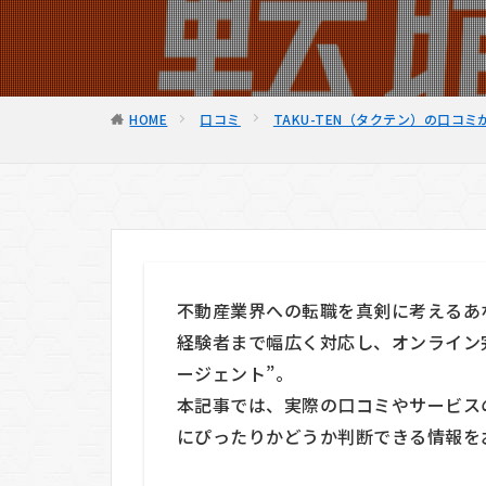
HOME
口コミ
TAKU-TEN（タクテン）の口コ
不動産業界への転職を真剣に考えるあな
経験者まで幅広く対応し、オンライン
ージェント”。
本記事では、実際の口コミやサービス
にぴったりかどうか判断できる情報を