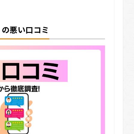
ン）の悪い口コミ