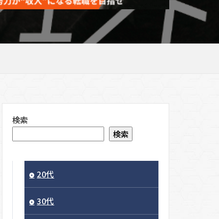
検索
検索
20代
30代