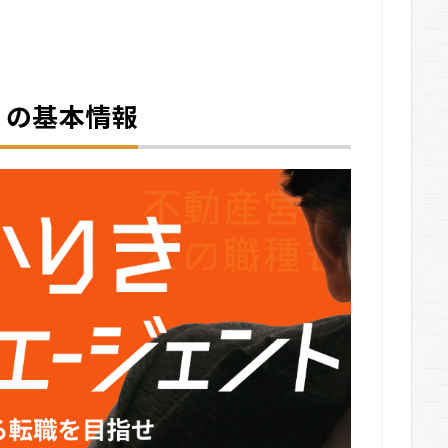
ン）の基本情報