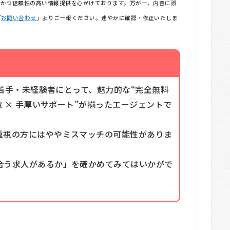
確かつ信頼性の高い情報提供を心がけております。万が一、内容に誤
「
お問い合わせ
」よりご一報ください。速やかに確認・修正いたしま
す若手・未経験者にとって、魅力的な“完全無料
数 × 手厚いサポート”が揃ったエージェントで
重視の方にはややミスマッチの可能性がありま
合う求人があるか」を確かめてみてはいかがで