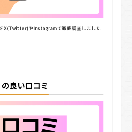
(Twitter)やInstagramで徹底調査しました
。
ン）の良い口コミ