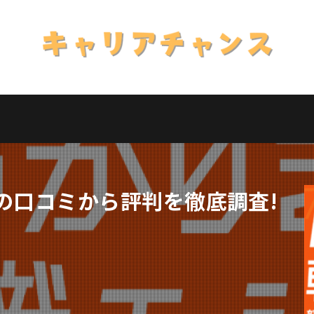
）の口コミから評判を徹底調査!