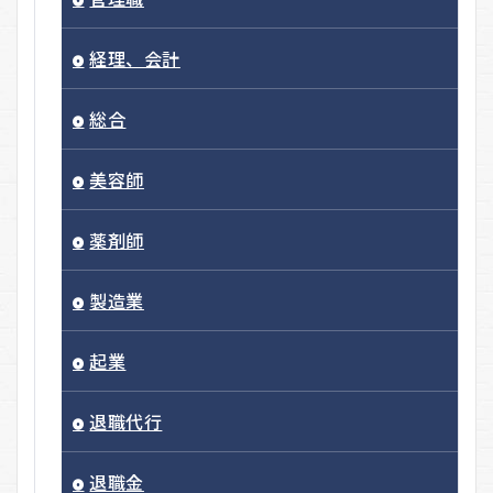
経理、会計
総合
美容師
薬剤師
製造業
起業
退職代行
退職金