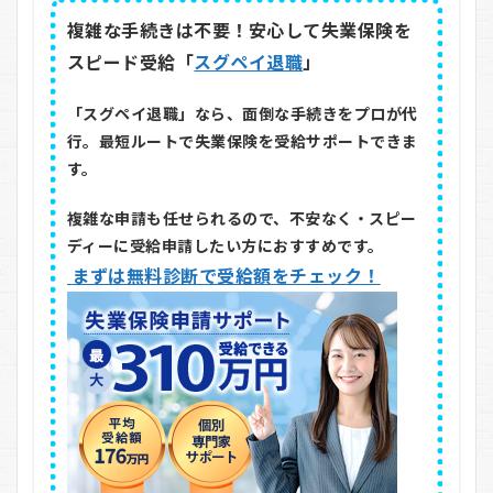
複雑な手続きは不要！安心して失業保険を
スピード受給「
スグペイ退職
」
「スグペイ退職」なら、面倒な手続きをプロが代
行。最短ルートで失業保険を受給サポートできま
す。
複雑な申請も任せられるので、不安なく・スピー
ディーに受給申請したい方におすすめです。
まずは無料診断で受給額をチェック！