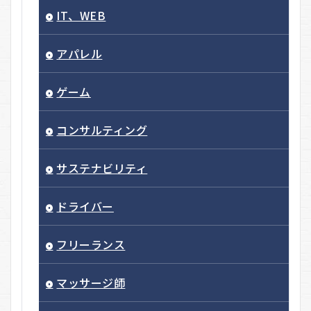
IT、WEB
アパレル
ゲーム
コンサルティング
サステナビリティ
ドライバー
フリーランス
マッサージ師