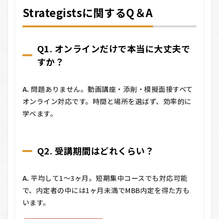
Strategistsに関するQ＆A
Q1. オンラインだけで本当に大丈夫で
すか？
A.
問題ありません。動画講座・添削・模擬面接すべて
オンライン対応です。時間と場所を選ばず、効率的に
学べます。
Q2. 受講期間はどれくらい？
A.
平均して1〜3ヶ月。短期集中コースでも対応可能
で、内定者の中には1ヶ月未満でMBB内定を得た方も
います。