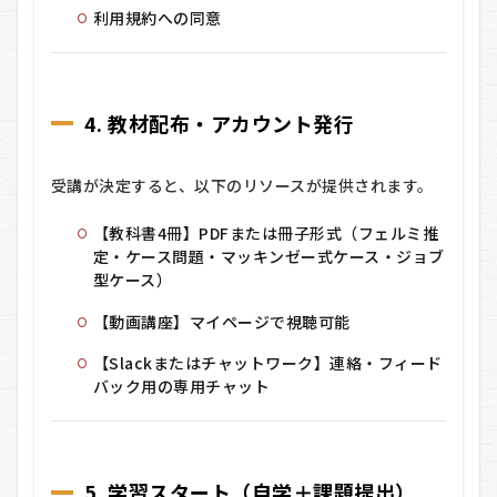
利用規約への同意
4. 教材配布・アカウント発行
受講が決定すると、以下のリソースが提供されます。
【教科書4冊】PDFまたは冊子形式（フェルミ推
定・ケース問題・マッキンゼー式ケース・ジョブ
型ケース）
【動画講座】マイページで視聴可能
【Slackまたはチャットワーク】連絡・フィード
バック用の専用チャット
5. 学習スタート（自学＋課題提出）