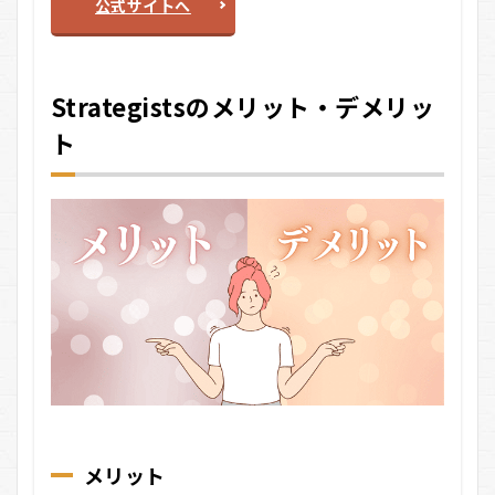
公式サイトへ
Strategistsのメリット・デメリッ
ト
メリット