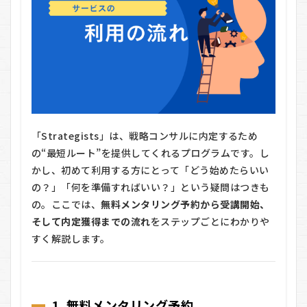
「Strategists」は、戦略コンサルに内定するため
の“最短ルート”を提供してくれるプログラムです。し
かし、初めて利用する方にとって「どう始めたらいい
の？」「何を準備すればいい？」という疑問はつきも
の。ここでは、
無料メンタリング予約から受講開始、
そして内定獲得までの流れ
をステップごとにわかりや
すく解説します。
1. 無料メンタリング予約