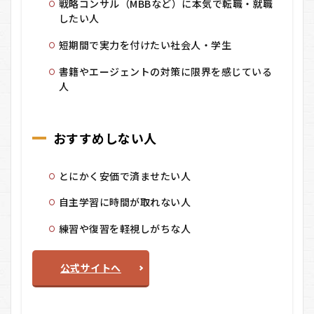
戦略コンサル（MBBなど）に本気で転職・就職
したい人
短期間で実力を付けたい社会人・学生
書籍やエージェントの対策に限界を感じている
人
おすすめしない人
とにかく安価で済ませたい人
自主学習に時間が取れない人
練習や復習を軽視しがちな人
公式サイトへ