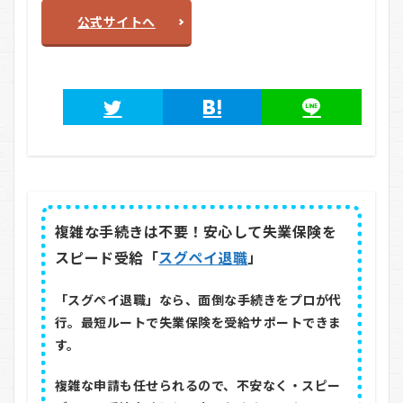
公式サイトへ
複雑な手続きは不要！安心して失業保険を
スピード受給「
スグペイ退職
」
「スグペイ退職」なら、面倒な手続きをプロが代
行。最短ルートで失業保険を受給サポートできま
す。
複雑な申請も任せられるので、不安なく・スピー