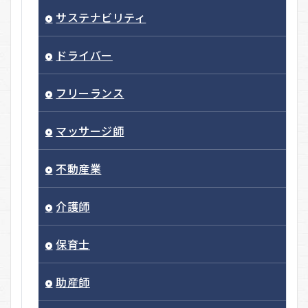
サステナビリティ
ドライバー
フリーランス
マッサージ師
不動産業
介護師
保育士
助産師