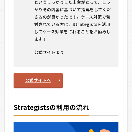
というしっかりした土台があって、しっ
かりその内容に基づいて指導をしてくだ
さるのが良かったです。ケース対策で苦
労されている方は、Strategistsを活用
してケース対策をされることをお勧めし
ます！
公式サイトより
公式サイトへ
Strategistsの利用の流れ