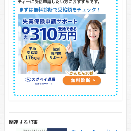
ディーに受給申請したい方におすすめです。
まずは無料診断で受給額をチェック！
関連する記事