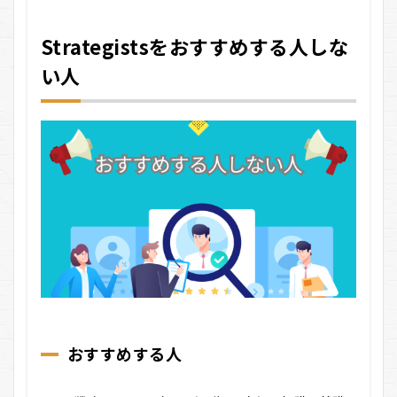
Strategistsをおすすめする人しな
い人
おすすめする人