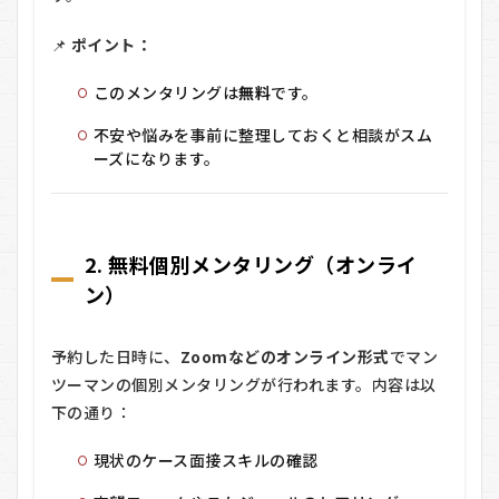
📌
ポイント：
このメンタリングは
無料
です。
不安や悩みを事前に整理しておくと相談がスム
ーズになります。
2. 無料個別メンタリング（オンライ
ン）
予約した日時に、
Zoomなどのオンライン形式
でマン
ツーマンの個別メンタリングが行われます。内容は以
下の通り：
現状のケース面接スキルの確認