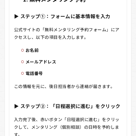
▶ ステップ①：フォームに基本情報を入力
公式サイトの「無料メンタリング予約フォーム」にア
クセスし、以下の項目を入力します。
お名前
メールアドレス
電話番号
この情報を元に、後日担当者から連絡が届きます。
▶ ステップ②：「日程選択に進む」をクリック
入力完了後、赤いボタン「日程選択に進む」をクリッ
クして、メンタリング（個別相談）の日時を予約しま
す。