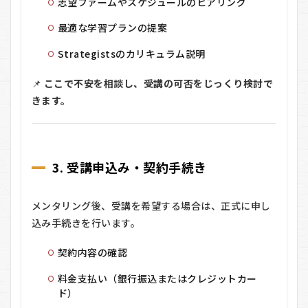
志望ファームやスケジュールのヒアリング
最適な学習プランの提案
Strategistsのカリキュラム説明
📌
ここで不安を相談し、受講の可否をじっくり検討で
きます。
3. 受講申込み・契約手続き
メンタリング後、受講を希望する場合は、正式に申し
込み手続きを行います。
契約内容の確認
料金支払い（銀行振込またはクレジットカー
ド）