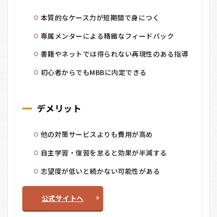
本質的なケース力が短期間で身につく
専属メンターによる精緻なフィードバック
書籍やネットでは得られない再現性のある指導
初心者からでもMBBに内定できる
デメリット
他の対策サービスよりも費用が高め
自主学習・復習を怠ると効果が半減する
志望度が低いと続かない可能性がある
公式サイトへ