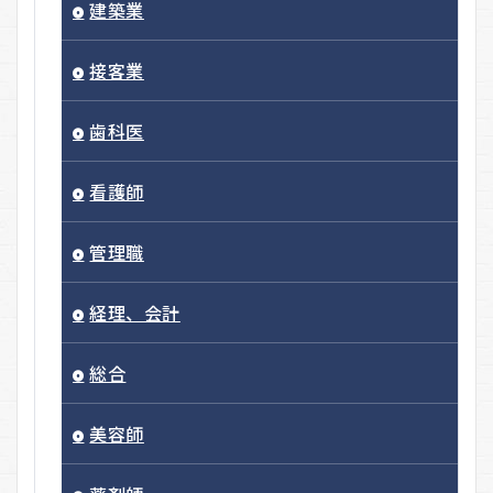
建築業
接客業
歯科医
看護師
管理職
経理、会計
総合
美容師