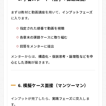
まずは教材と動画講座を用いて、
インプットフェーズ
に入ります。
指定された順番で動画を視聴
各章末の課題ケースに取り組む
回答をメンターに提出
メンターからは、
構造化・仮説思考・論理性などを中
心とした添削
が届きます。
6. 模擬ケース面接（マンツーマン）
インプットが完了したら、
実践フェーズ
に突入しま
す。