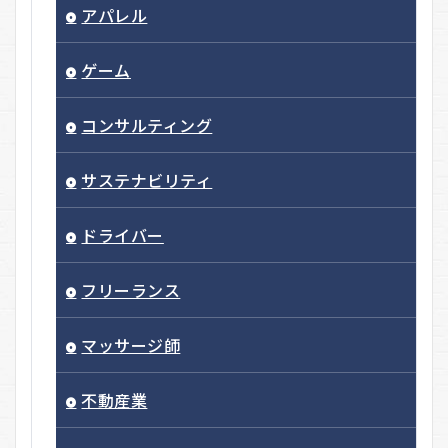
アパレル
ゲーム
コンサルティング
サステナビリティ
ドライバー
フリーランス
マッサージ師
不動産業