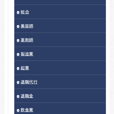
総合
美容師
薬剤師
製造業
起業
退職代行
退職金
飲食業