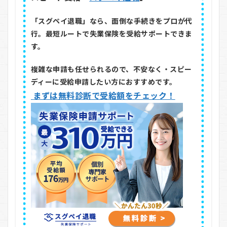
「スグペイ退職」なら、面倒な手続きをプロが代
行。最短ルートで失業保険を受給サポートできま
す。
複雑な申請も任せられるので、不安なく・スピー
ディーに受給申請したい方におすすめです。
まずは無料診断で受給額をチェック！