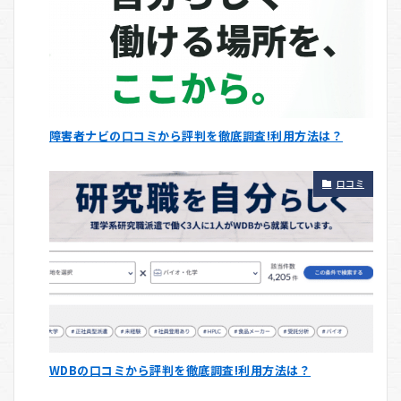
障害者ナビの口コミから評判を徹底調査!利用方法は？
口コミ
WDBの口コミから評判を徹底調査!利用方法は？