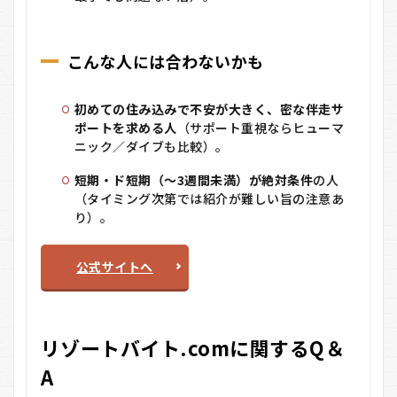
こんな人には合わないかも
初めての住み込みで不安が大きく、密な伴走サ
ポートを求める人
（サポート重視ならヒューマ
ニック／ダイブも比較）。
短期・ド短期（〜3週間未満）が絶対条件
の人
（タイミング次第では紹介が難しい旨の注意あ
り）。
公式サイトへ
リゾートバイト.comに関するQ＆
A