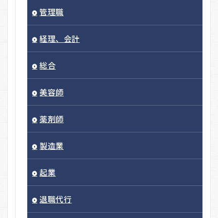
管理職
経理、会計
総合
美容師
薬剤師
製造業
起業
退職代行