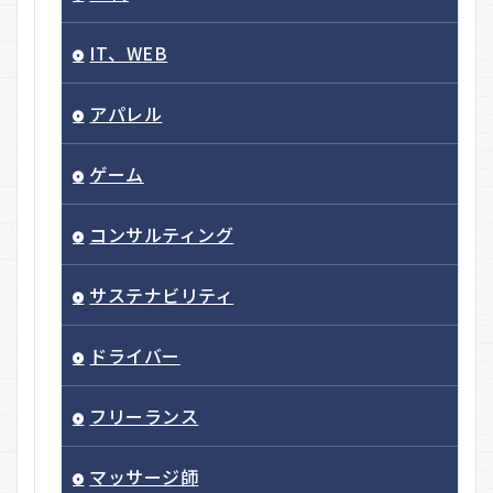
IT、WEB
アパレル
ゲーム
コンサルティング
サステナビリティ
ドライバー
フリーランス
マッサージ師