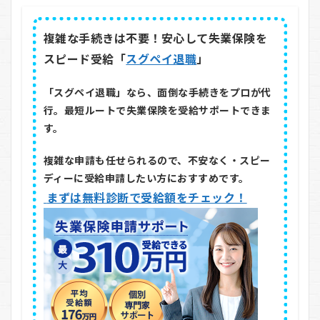
複雑な手続きは不要！安心して失業保険を
スピード受給「
スグペイ退職
」
「スグペイ退職」なら、面倒な手続きをプロが代
行。最短ルートで失業保険を受給サポートできま
す。
複雑な申請も任せられるので、不安なく・スピー
ディーに受給申請したい方におすすめです。
まずは無料診断で受給額をチェック！