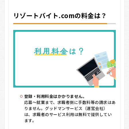
リゾートバイト.comの料金は？
登録・利用料金はかかりません。
応募～就業まで、求職者側に手数料等の請求はあ
りません。グッドマンサービス（運営会社）
は、求職者のサービス利用は無料で提供してい
ます。