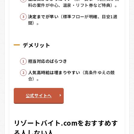
料の案件が中心、温泉・リフト券など特典）。
決定までが早い
（標準フローが明確、目安1週
間）。
デメリット
担当対応のばらつき
人気高時給は埋まりやすい
（高条件ゆえの競
合）。
公式サイトへ
リゾートバイト.comをおすすめす
る人しない人