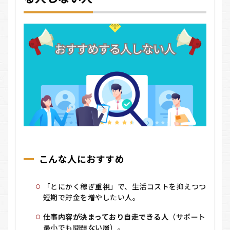
こんな人におすすめ
「とにかく稼ぎ重視」で、生活コストを抑えつつ
短期で貯金を増やしたい人。
仕事内容が決まっており自走できる人
（サポート
最小でも問題ない層）。