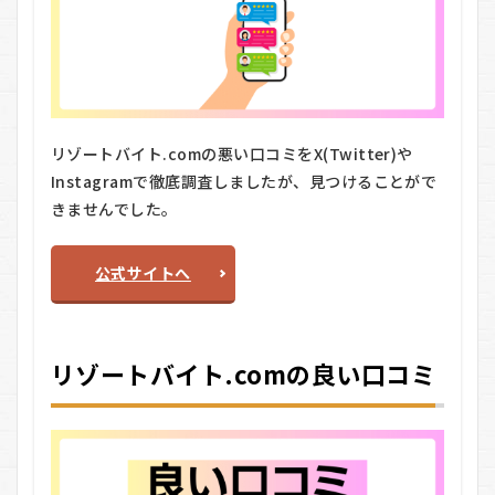
リゾートバイト.comの悪い口コミをX(Twitter)や
Instagramで徹底調査しましたが、見つけることがで
きませんでした。
公式サイトへ
リゾートバイト.comの良い口コミ