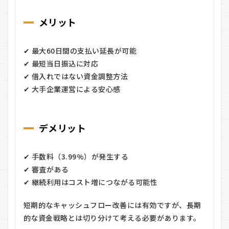
メリット
✔ 最大60日間の支払い延長が可能
✔ 最短当日振込に対応
✔ 借入れではない資金調整方法
✔ 大手企業運営による安心感
デメリット
✔ 手数料（3.99%）が発生する
✔ 審査がある
✔ 継続利用はコスト増につながる可能性
短期的なキャッシュフロー改善には有効ですが、長期
的な資金戦略とは切り分けて考える必要があります。