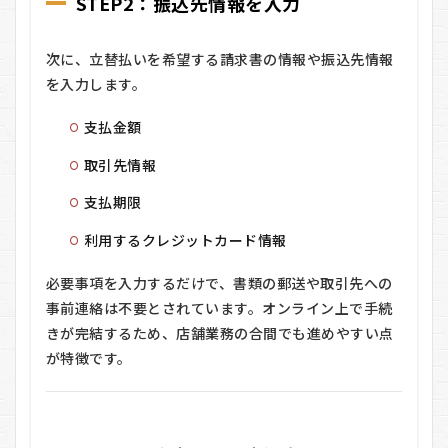
STEP2：振込先情報を入力
次に、立替払いを希望する請求書の情報や振込先情報
を入力します。
支払金額
取引先情報
支払期限
利用するクレジットカード情報
必要事項を入力するだけで、書類の郵送や取引先への
事前連絡は不要とされています。オンライン上で手続
きが完結するため、店舗業務の合間でも進めやすい点
が特徴です。