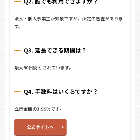
Q2. 誰でも利用できますか？
法人・個人事業主が対象ですが、所定の審査がありま
す。
Q3. 延長できる期間は？
最大60日間とされています。
Q4. 手数料はいくらですか？
立替金額の3.99%です。
公式サイトへ