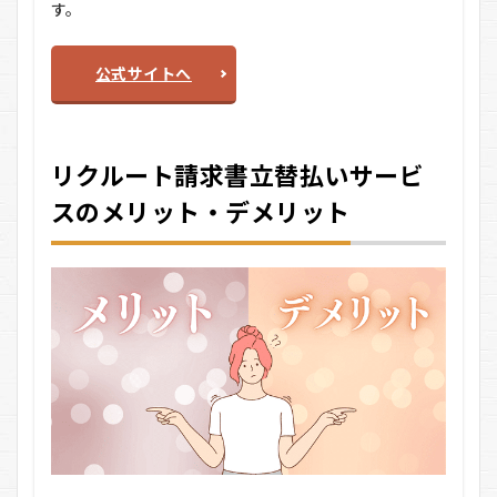
す。
公式サイトへ
リクルート請求書立替払いサービ
スのメリット・デメリット