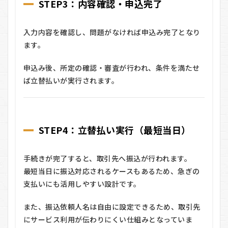
STEP3：内容確認・申込完了
入力内容を確認し、問題がなければ申込み完了となり
ます。
申込み後、所定の確認・審査が行われ、条件を満たせ
ば立替払いが実行されます。
STEP4：立替払い実行（最短当日）
手続きが完了すると、取引先へ振込が行われます。
最短当日に振込対応されるケースもあるため、急ぎの
支払いにも活用しやすい設計です。
また、振込依頼人名は自由に設定できるため、取引先
にサービス利用が伝わりにくい仕組みとなっていま