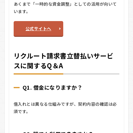
あくまで「一時的な資金調整」としての活用が向いて
います。
公式サイトへ
リクルート請求書立替払いサービ
スに関するQ＆A
Q1. 借金になりますか？
借入れとは異なる仕組みですが、契約内容の確認は必
須です。