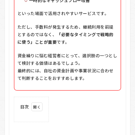
一時的なキャッシュフロー改善
といった場面で活用されやすいサービスです。
ただし、手数料が発生するため、継続利用を前提
とするのではなく、
「必要なタイミングで戦略的
に使う」ことが重要
です。
資金繰りに悩む経営者にとって、選択肢の一つとし
て検討する価値はあるでしょう。
最終的には、自社の資金計画や事業状況に合わせ
て判断することをおすすめします。
目次
1
リ
ク
ル