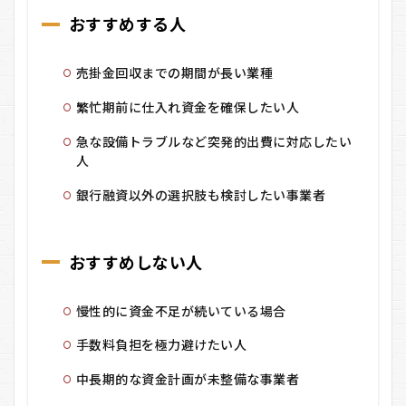
おすすめする人
売掛金回収までの期間が長い業種
繁忙期前に仕入れ資金を確保したい人
急な設備トラブルなど突発的出費に対応したい
人
銀行融資以外の選択肢も検討したい事業者
おすすめしない人
慢性的に資金不足が続いている場合
手数料負担を極力避けたい人
中長期的な資金計画が未整備な事業者