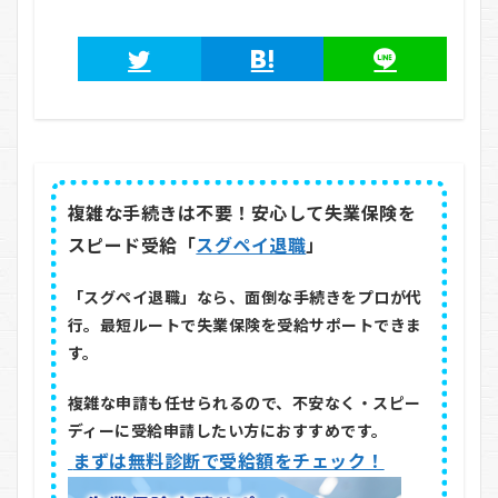
複雑な手続きは不要！安心して失業保険を
スピード受給「
スグペイ退職
」
「スグペイ退職」なら、面倒な手続きをプロが代
行。最短ルートで失業保険を受給サポートできま
す。
複雑な申請も任せられるので、不安なく・スピー
ディーに受給申請したい方におすすめです。
まずは無料診断で受給額をチェック！