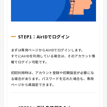
STEP1：AirIDでログイン
まずは専用ページからAirIDでログインします。
すでにAirIDを利用している場合は、そのアカウント情
報でログイン可能です。
初回利用時は、アカウント登録や初期設定が必要にな
る場合があります。パスワードを忘れた場合も、専用
ページから再設定できます。