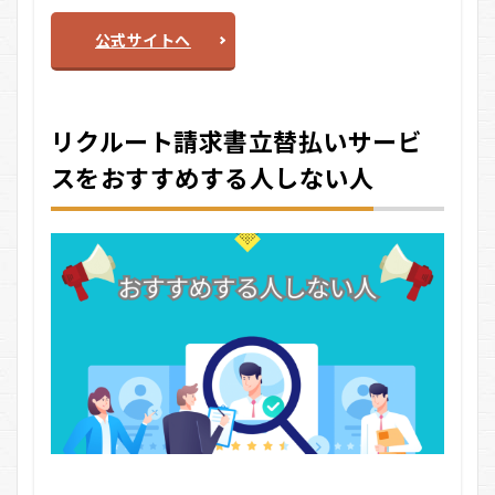
公式サイトへ
リクルート請求書立替払いサービ
スをおすすめする人しない人