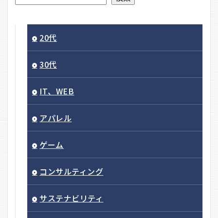
20代
30代
IT、WEB
アパレル
ゲーム
コンサルティング
サステナビリティ