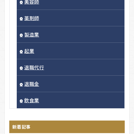
美容師
薬剤師
製造業
起業
退職代行
退職金
飲食業
新着記事