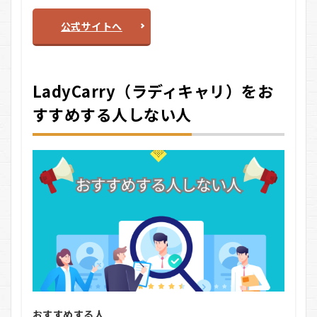
公式サイトへ
LadyCarry（ラディキャリ）をお
すすめする人しない人
おすすめする人