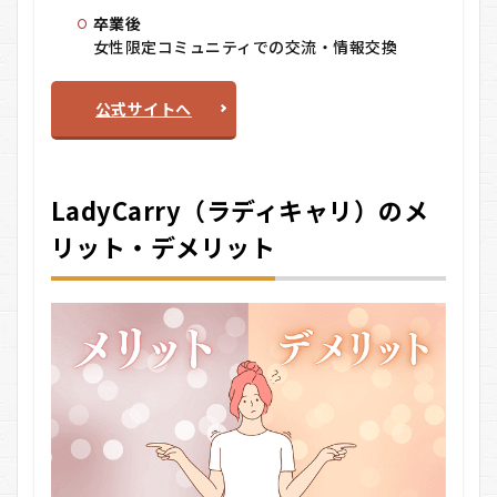
卒業後
女性限定コミュニティでの交流・情報交換
公式サイトへ
LadyCarry（ラディキャリ）のメ
リット・デメリット