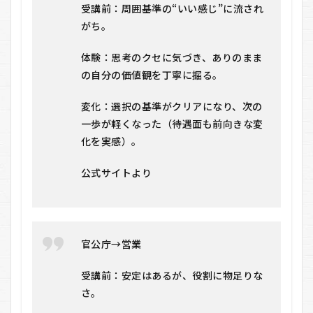
受講前：周囲基準の“いい感じ”に流され
がち。
体験：思考のクセに気づき、ありのまま
の自分の価値観を丁寧に掘る。
変化：選択の基準がクリアになり、次の
一歩が軽くなった（待遇面も前向きな変
化を実感）。
公式サイトより
官公庁→営業
受講前：安定はあるが、役割に物足りな
さ。