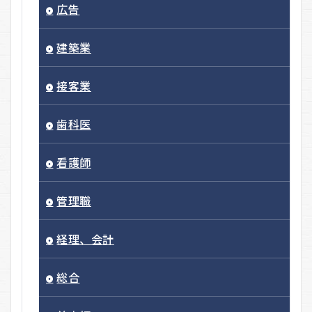
広告
建築業
接客業
歯科医
看護師
管理職
経理、会計
総合