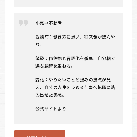
小売→不動産
受講前：働き方に迷い、将来像がぼんや
り。
体験：価値観と言語化を徹底。自分軸で
選ぶ練習を重ねる。
変化：やりたいことと強みの接点が見
え、自分の人生を歩める仕事へ転職に踏
み出せた実感。
公式サイトより