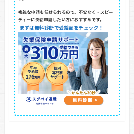
複雑な申請も任せられるので、不安なく・スピー
ディーに受給申請したい方におすすめです。
まずは無料診断で受給額をチェック！