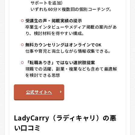
サポートを追加）
いずれも60分×複数回の個別コーチング。
受講生の声・掲載実績の提示
卒業生インタビューやメディア掲載の案内があ
り、検討材料を得やすい構成。
無料カウンセリングはオンラインでOK
仕事や育児と両立しながら情報収集できる。
「転職ありき」ではない選択肢提案
現職での活躍、副業・複業なども含めて最適解
を検討できる思想
公式サイトへ
LadyCarry（ラディキャリ）の悪
い口コミ