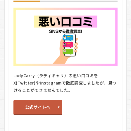
LadyCarry（ラディキャリ）の悪い口コミを
X(Twitter)やInstagramで徹底調査しましたが、見つ
けることができませんでした。
公式サイトへ