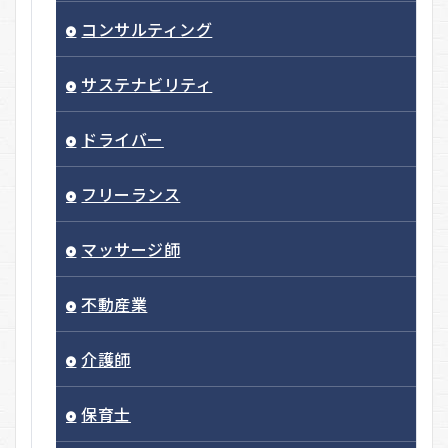
コンサルティング
サステナビリティ
ドライバー
フリーランス
マッサージ師
不動産業
介護師
保育士