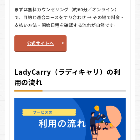
まずは無料カウンセリング（約60分／オンライン）
で、目的と適合コースをすり合わせ → その場で料金・
支払い方法・開始日程を確認する流れが自然です。
公式サイトへ
LadyCarry（ラディキャリ）の利
用の流れ