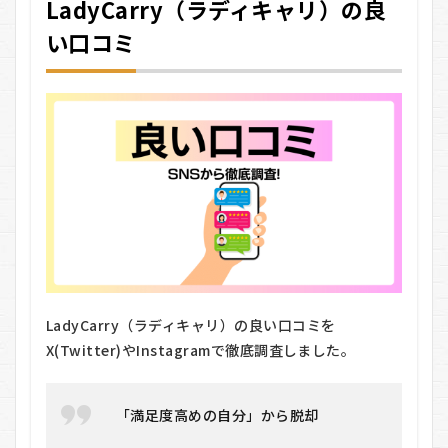
LadyCarry（ラディキャリ）の良
い口コミ
LadyCarry（ラディキャリ）の良い口コミを
X(Twitter)やInstagramで徹底調査しました。
「満足度高めの自分」から脱却