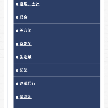
経理、会計
総合
美容師
薬剤師
製造業
起業
退職代行
退職金