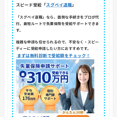
スピード受給「
スグペイ退職
」
「スグペイ退職」なら、面倒な手続きをプロが代
行。最短ルートで失業保険を受給サポートできま
す。
複雑な申請も任せられるので、不安なく・スピー
ディーに受給申請したい方におすすめです。
まずは無料診断で受給額をチェック！