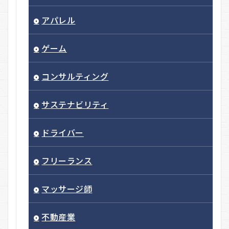
アパレル
ゲーム
コンサルティング
サステナビリティ
ドライバー
フリーランス
マッサージ師
不動産業