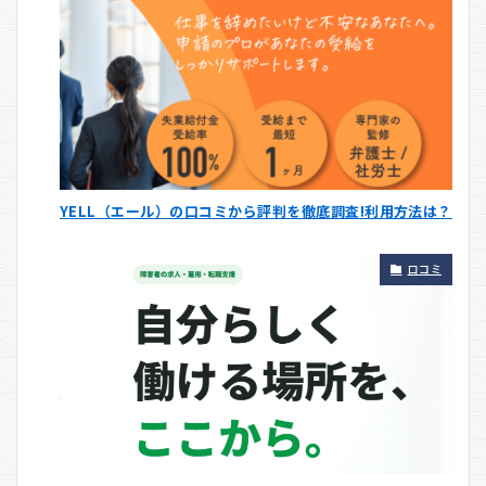
YELL（エール）の口コミから評判を徹底調査!利用方法は？
口コミ