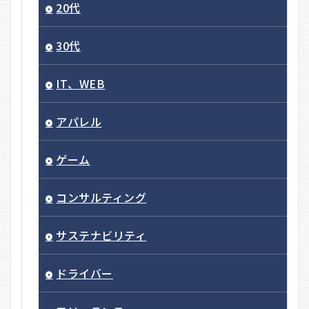
20代
30代
IT、WEB
アパレル
ゲーム
コンサルティング
サステナビリティ
ドライバー