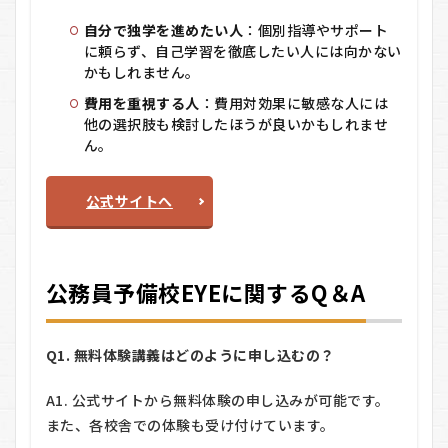
自分で独学を進めたい人
：個別指導やサポート
に頼らず、自己学習を徹底したい人には向かない
かもしれません。
費用を重視する人
：費用対効果に敏感な人には
他の選択肢も検討したほうが良いかもしれませ
ん。
公式サイトへ
公務員予備校EYEに関するQ＆A
Q1. 無料体験講義はどのように申し込むの？
A1. 公式サイトから無料体験の申し込みが可能です。
また、各校舎での体験も受け付けています。