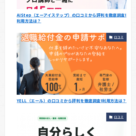
AIStep（エーアイステップ）の口コミから評判を徹底調査!
利用方法は？
口コミ
YELL（エール）の口コミから評判を徹底調査!利用方法は？
口コミ