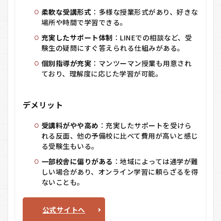
柔軟な受講形式
：多様な授業形式があり、好きな
場所や時間で学習できる。
充実したサポート体制
：LINEでの相談など、受
験生の疑問にすぐ答えられる仕組みがある。
個別指導が充実
：マンツーマン授業も用意され
ており、理解度に応じた学習が可能。
デメリット
受講料がやや高め
：充実したサポートを受けら
れる反面、他の予備校に比べて費用が高いと感じ
る受験生もいる。
一部校舎に偏りがある
：地域によっては通学が難
しい場合があり、オンライン学習に頼らざるを得
ないことも。
公式サイトへ