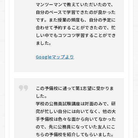
マンツーマンで教えていただいたので、
自分のペースで学習できたのが良かった
です。また授業の頻度も、自分の予定に
合わせて予約することができたので、忙
しい中でもコツコツ学習することができ
ました。
Googleマップより
この予備校に通って第1志望に受かりま
した。
学校の公務員試験講座は対面のみで、研
究が忙しい自分には向いてなく、他の大
手予備校は色々な面から向いてなかった
ので、先に公務員になっていた友人にこ
ちらの予備校を紹介してもらいました。