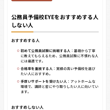
公務員予備校EYEをおすすめする人
しない人
おすすめする人
初めて公務員試験に挑戦する人
：基礎から丁寧
に教えてもらえるため、公務員試験に不慣れな人
には最適です。
合格率を重視する人
：実績の高い予備校を選び
たい人におすすめ。
手厚いサポートを受けたい人
：アットホームな
環境で、講師と密にやり取りしたい人に向いてい
ます。
おすすめしない人