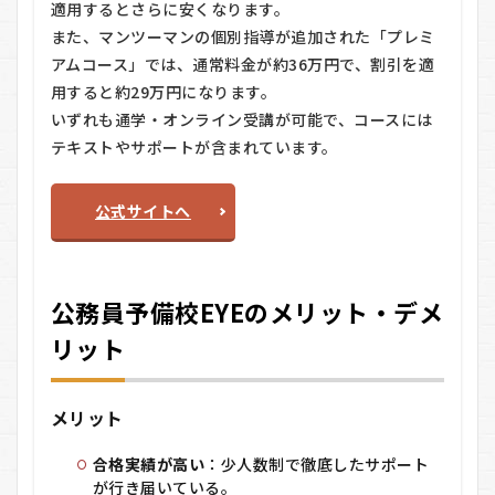
適用するとさらに安くなります。
また、マンツーマンの個別指導が追加された「プレミ
アムコース」では、通常料金が約36万円で、割引を適
用すると約29万円になります。
いずれも通学・オンライン受講が可能で、コースには
テキストやサポートが含まれています。
公式サイトへ
公務員予備校EYEのメリット・デメ
リット
メリット
合格実績が高い
：少人数制で徹底したサポート
が行き届いている。