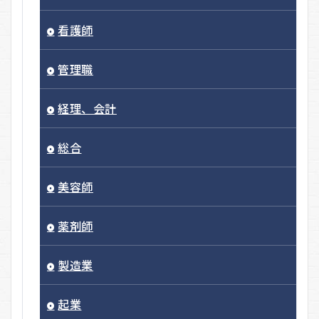
看護師
管理職
経理、会計
総合
美容師
薬剤師
製造業
起業