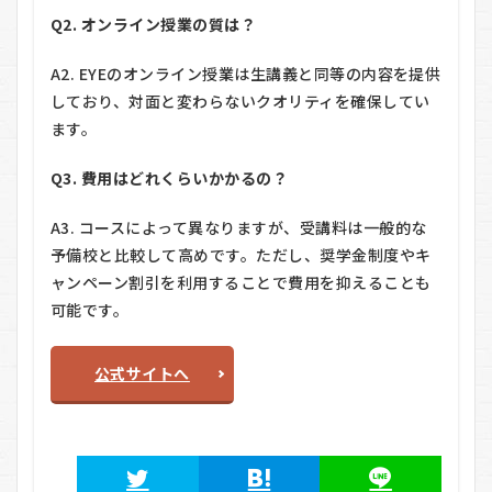
Q2. オンライン授業の質は？
A2. EYEのオンライン授業は生講義と同等の内容を提供
しており、対面と変わらないクオリティを確保してい
ます。
Q3. 費用はどれくらいかかるの？
A3. コースによって異なりますが、受講料は一般的な
予備校と比較して高めです。ただし、奨学金制度やキ
ャンペーン割引を利用することで費用を抑えることも
可能です。
公式サイトへ