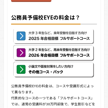
公務員予備校EYEの料金は？
公務員予備校EYEの料金は、コースや受講形式によっ
て異なります。
代表的なコースの一つである「フルサポートコース」
では、通常の受講料が30万円前後で、学生割引などを