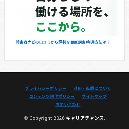
障害者ナビの口コミから評判を徹底調査!利用方法は？
プライバシーポリシー
引用・転載について
コンテンツ制作ポリシー
サイトマップ
お問い合わせ
© Copyright 2026
キャリアチャンス
.