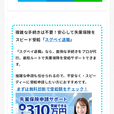
複雑な手続きは不要！安心して失業保険を
スピード受給「
スグペイ退職
」
「スグペイ退職」なら、面倒な手続きをプロが代
行。最短ルートで失業保険を受給サポートできま
す。
複雑な申請も任せられるので、不安なく・スピー
ディーに受給申請したい方におすすめです。
まずは無料診断で受給額をチェック！