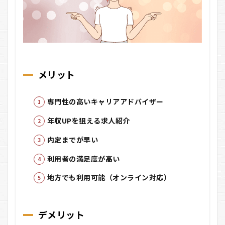
メリット
専門性の高いキャリアアドバイザー
年収UPを狙える求人紹介
内定までが早い
利用者の満足度が高い
地方でも利用可能（オンライン対応）
デメリット