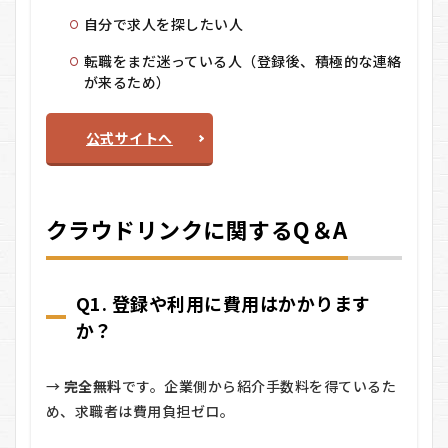
自分で求人を探したい人
転職をまだ迷っている人（登録後、積極的な連絡
が来るため）
公式サイトへ
クラウドリンクに関するQ＆A
Q1. 登録や利用に費用はかかります
か？
→
完全無料
です。企業側から紹介手数料を得ているた
め、求職者は費用負担ゼロ。