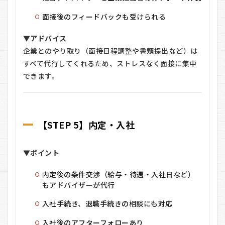
面接後のフィードバックも受けられる
▼アドバイス
企業とのやり取り（面接日程調整や書類提出など）は
すべて代行してくれるため、ストレスなく面接に集中
できます。
【STEP 5】内定・入社
▼ポイント
内定後の条件交渉（給与・待遇・入社日など）
もアドバイザーが代行
入社手続き、退職手続きの相談にも対応
入社後のアフターフォローあり