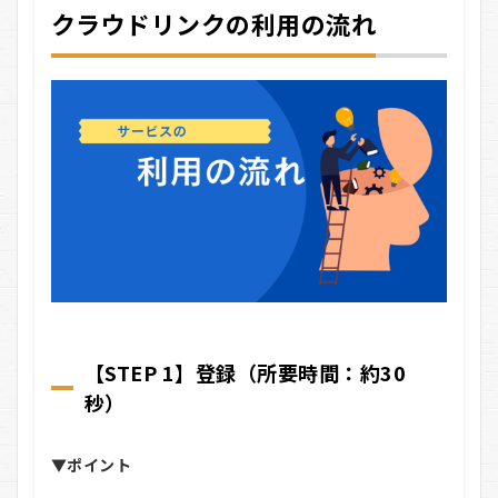
クラウドリンクの利用の流れ
【STEP 1】登録（所要時間：約30
秒）
▼ポイント