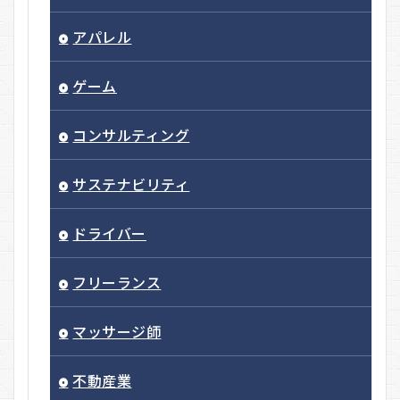
アパレル
ゲーム
コンサルティング
サステナビリティ
ドライバー
フリーランス
マッサージ師
不動産業