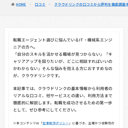
HOME
口コミ
クラウドリンクの口コミから評判を徹底調査!
転職エージェント選びに悩んでいるIT・機械系エンジ
ニアの方へ。
「自分のスキルを活かせる職場が見つからない」「キ
ャリアアップを図りたいが、どこに相談すればいいの
かわからない」そんな悩みを抱える方におすすめなの
が、クラウドリンクです。
本記事では、クラウドリンクの基本情報から利用者の
リアルな口コミ、他サービスとの違い、利用方法まで
徹底的に解説します。転職を成功させるための第一歩
として、ぜひ参考にしてください。
※本コンテンツは「
記事制作ポリシー
」に基づき、正確かつ信頼性の