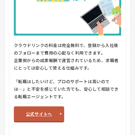
クラウドリンクの料金は完全無料で、登録から入社後
のフォローまで費用の心配なく利用できます。
企業側からの成果報酬で運営されているため、求職者
にとっては安心して使える仕組みです。
「転職はしたいけど、プロのサポートは高いので
は…」と不安を感じていた方でも、安心して相談でき
る転職エージェントです。
公式サイトへ