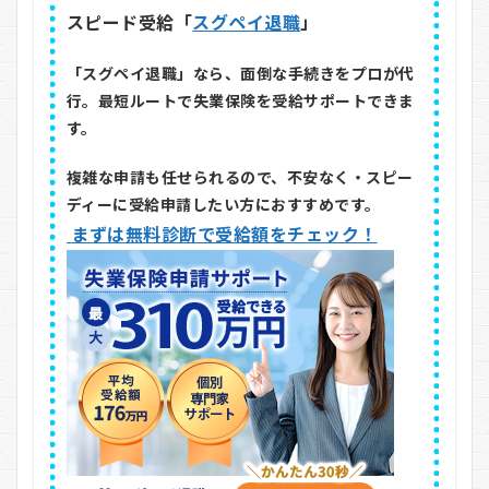
スピード受給「
スグペイ退職
」
「スグペイ退職」なら、面倒な手続きをプロが代
行。最短ルートで失業保険を受給サポートできま
す。
複雑な申請も任せられるので、不安なく・スピー
ディーに受給申請したい方におすすめです。
まずは無料診断で受給額をチェック！