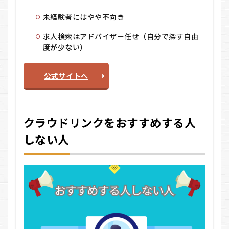
未経験者にはやや不向き
求人検索はアドバイザー任せ（自分で探す自由
度が少ない）
公式サイトへ
クラウドリンクをおすすめする人
しない人