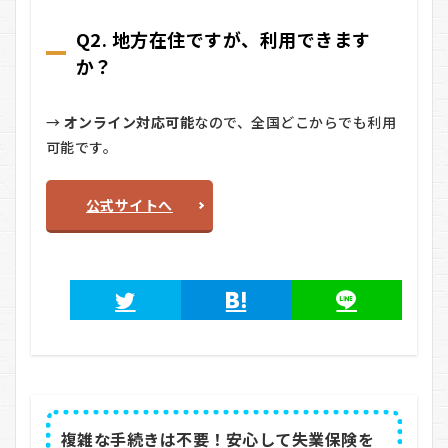
Q2. 地方在住ですが、利用できます
か？
→
オンライン対応可能
なので、全国どこからでも利用
可能です。
公式サイトへ
複雑な手続きは不要！安心して失業保険を