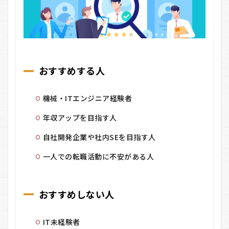
おすすめする人
機械・ITエンジニア経験者
年収アップを目指す人
自社開発企業や社内SEを目指す人
一人での転職活動に不安がある人
おすすめしない人
IT未経験者