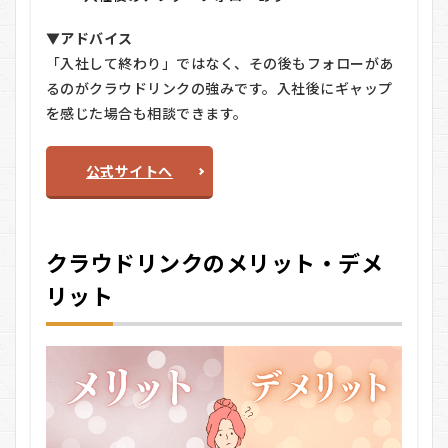
▼アドバイス
「入社して終わり」ではなく、その後もフォローがあ
るのがクラウドリンクの強みです。入社後にギャップ
を感じた場合も相談できます。
公式サイトへ
クラウドリンクのメリット・デメ
リット