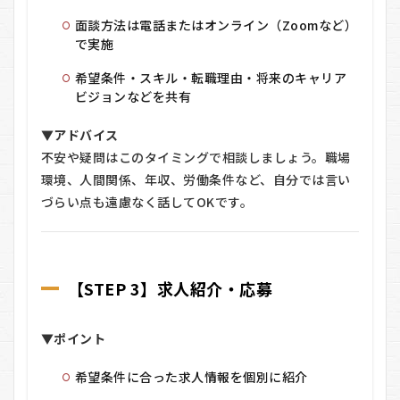
面談方法は電話またはオンライン（Zoomなど）
で実施
希望条件・スキル・転職理由・将来のキャリア
ビジョンなどを共有
▼アドバイス
不安や疑問はこのタイミングで相談しましょう。職場
環境、人間関係、年収、労働条件など、自分では言い
づらい点も遠慮なく話してOKです。
【STEP 3】求人紹介・応募
▼ポイント
希望条件に合った求人情報を個別に紹介