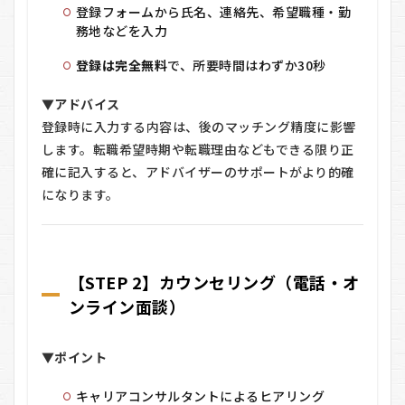
登録フォームから氏名、連絡先、希望職種・勤
務地などを入力
登録は完全無料
で、所要時間はわずか30秒
▼アドバイス
登録時に入力する内容は、後のマッチング精度に影響
します。転職希望時期や転職理由などもできる限り正
確に記入すると、アドバイザーのサポートがより的確
になります。
【STEP 2】カウンセリング（電話・オ
ンライン面談）
▼ポイント
キャリアコンサルタントによるヒアリング