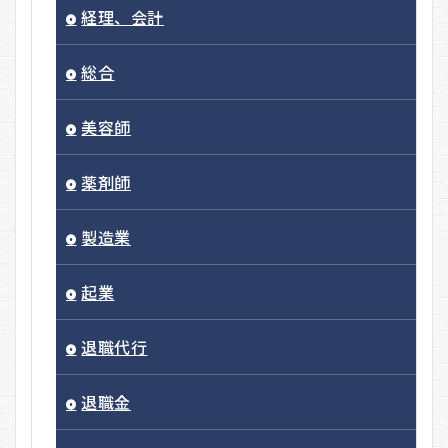
経理、会計
総合
美容師
薬剤師
製造業
起業
退職代行
退職金