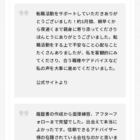
転職活動をサポートしていただきありが
とうございました！約1月間、朝早くか
ら夜遅くまで親身に寄り添ってくださり
ほんとうにありがとうございました。転
職活動をする上で不安なこと心配なこと
たくさんありましたが、私を客観的にみ
てくださり、合う職種やアドバイスなど
私の声を大事に進めてくださいました。
公式サイトより
履歴書の作成から面接練習、アフターフ
ォローまで完璧でした。出会えて本当に
よかったです。信頼できるアドバイザー
様の在籍されている会社なのかと思いま