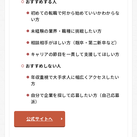
おすすめする人
初めての転職で何から始めていいかわからな
い方
未経験の業界・職種に挑戦したい方
相談相手がほしい方（既卒・第二新卒など）
キャリアの節目を一貫して支援してほしい方
おすすめしない人
年収重視で大手求人に幅広くアクセスしたい
方
自分で企業を探して応募したい方（自己応募
派）
公式サイトへ