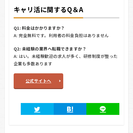
キャリ活に関するQ＆A
Q1: 料金はかかりますか？
A: 完全無料です。利用者の料金負担はありません
Q2: 未経験の業界へ転職できますか？
A: はい。未経験歓迎の求人が多く、研修制度が整った
企業も多数あります
公式サイトへ