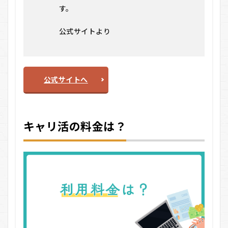
す。
公式サイトより
公式サイトへ
キャリ活の料金は？