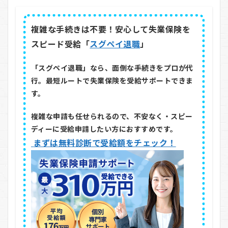
複雑な手続きは不要！安心して失業保険を
スピード受給「
スグペイ退職
」
「スグペイ退職」なら、面倒な手続きをプロが代
行。最短ルートで失業保険を受給サポートできま
す。
複雑な申請も任せられるので、不安なく・スピー
ディーに受給申請したい方におすすめです。
まずは無料診断で受給額をチェック！