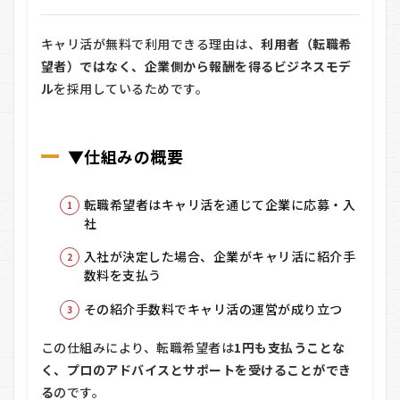
キャリ活が無料で利用できる理由は、
利用者（転職希
望者）ではなく、企業側から報酬を得るビジネスモデ
ル
を採用しているためです。
▼仕組みの概要
転職希望者はキャリ活を通じて企業に応募・入
社
入社が決定した場合、企業がキャリ活に紹介手
数料を支払う
その紹介手数料でキャリ活の運営が成り立つ
この仕組みにより、転職希望者は
1円も支払うことな
く、プロのアドバイスとサポートを受けることができ
る
のです。