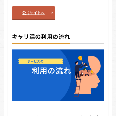
公式サイトへ
キャリ活の利用の流れ