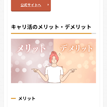
公式サイトへ
キャリ活のメリット・デメリット
メリット