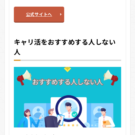
公式サイトへ
キャリ活をおすすめする人しない
人