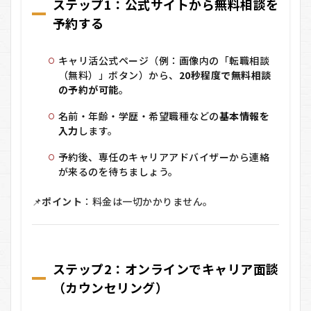
ステップ1：公式サイトから無料相談を
予約する
キャリ活公式ページ（例：画像内の「転職相談
（無料）」ボタン）から、
20秒程度で無料相談
の予約が可能
。
名前・年齢・学歴・希望職種などの
基本情報を
入力
します。
予約後、専任のキャリアアドバイザーから連絡
が来るのを待ちましょう。
📌
ポイント
：料金は一切かかりません。
ステップ2：オンラインでキャリア面談
（カウンセリング）