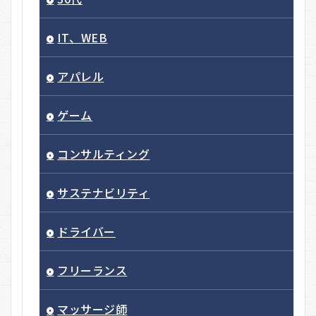
IT、WEB
アパレル
ゲーム
コンサルティング
サステナビリティ
ドライバー
フリーランス
マッサージ師