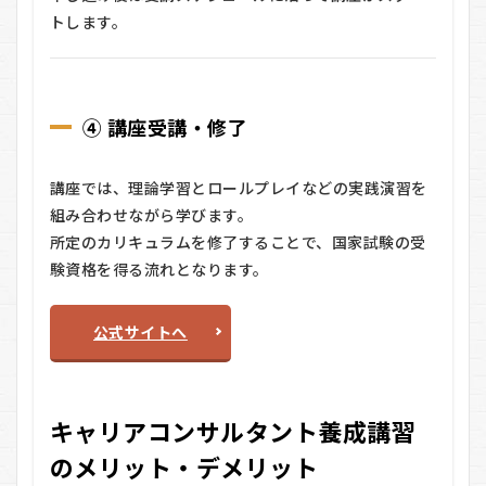
トします。
④ 講座受講・修了
講座では、理論学習とロールプレイなどの実践演習を
組み合わせながら学びます。
所定のカリキュラムを修了することで、国家試験の受
験資格を得る流れとなります。
公式サイトへ
キャリアコンサルタント養成講習
のメリット・デメリット