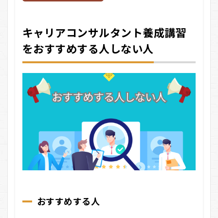
キャリアコンサルタント養成講習
をおすすめする人しない人
おすすめする人