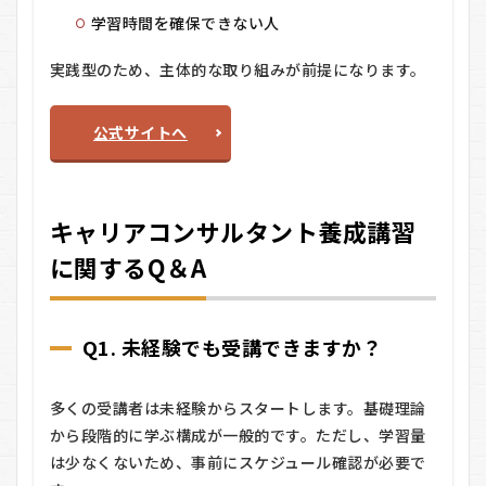
学習時間を確保できない人
実践型のため、主体的な取り組みが前提になります。
公式サイトへ
キャリアコンサルタント養成講習
に関するQ＆A
Q1. 未経験でも受講できますか？
多くの受講者は未経験からスタートします。基礎理論
から段階的に学ぶ構成が一般的です。ただし、学習量
は少なくないため、事前にスケジュール確認が必要で