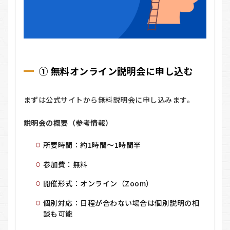
① 無料オンライン説明会に申し込む
まずは公式サイトから無料説明会に申し込みます。
説明会の概要（参考情報）
所要時間：約1時間～1時間半
参加費：無料
開催形式：オンライン（Zoom）
個別対応：日程が合わない場合は個別説明の相
談も可能