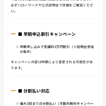
必ずハローワークや公式説明会で詳細をご確認くださ
い。
■ 早期申込割引キャンペーン
早期申し込みで受講料3万円割引（※説明会参加
が条件）
キャンペーン内容は時期により変更される可能性があ
ります。
■ 分割払い対応
最大3回までの分割払い（手数料無料キャンペー