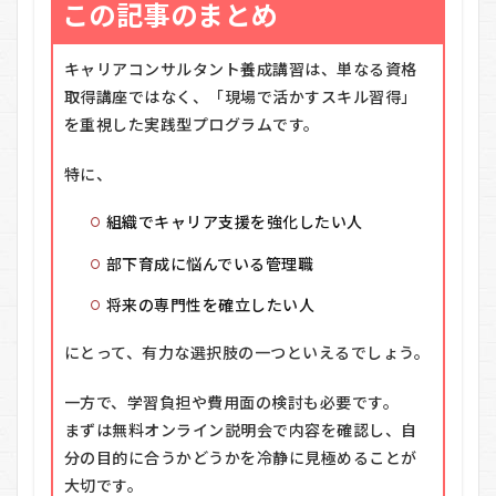
この記事のまとめ
キャリアコンサルタント養成講習は、単なる資格
取得講座ではなく、「現場で活かすスキル習得」
を重視した実践型プログラムです。
特に、
組織でキャリア支援を強化したい人
部下育成に悩んでいる管理職
将来の専門性を確立したい人
にとって、有力な選択肢の一つといえるでしょう。
一方で、学習負担や費用面の検討も必要です。
まずは無料オンライン説明会で内容を確認し、自
分の目的に合うかどうかを冷静に見極めることが
大切です。