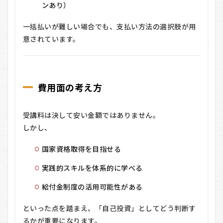
ンあり）
一括払いが難しい場合でも、支払い方法の選択肢が用
意されています。
費用面の考え方
受講料は決して安い金額ではありません。
しかし、
国家資格取得を目指せる
実践的スキルを体系的に学べる
給付金制度の活用可能性がある
といった点を踏まえ、「自己投資」としてどう判断す
るかが重要になります。