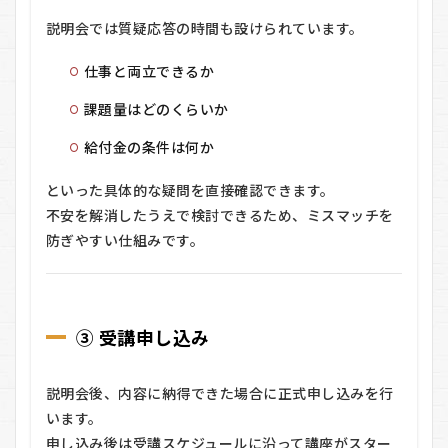
説明会では質疑応答の時間も設けられています。
仕事と両立できるか
課題量はどのくらいか
給付金の条件は何か
といった具体的な疑問を直接確認できます。
不安を解消したうえで検討できるため、ミスマッチを
防ぎやすい仕組みです。
③ 受講申し込み
説明会後、内容に納得できた場合に正式申し込みを行
います。
申し込み後は受講スケジュールに沿って講座がスター