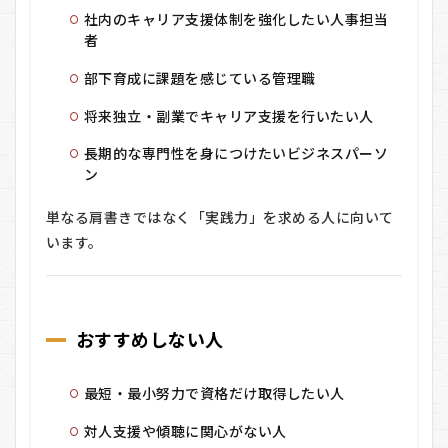
社内のキャリア支援体制を強化したい人事担当
者
部下育成に課題を感じている管理職
将来独立・副業でキャリア支援を行いたい人
長期的な専門性を身につけたいビジネスパーソ
ン
単なる肩書きではなく「実践力」を求める人に向いて
います。
おすすめしない人
最短・最小努力で資格だけ取得したい人
対人支援や傾聴に関心がない人