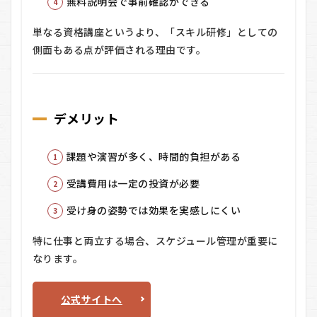
無料説明会で事前確認ができる
単なる資格講座というより、「スキル研修」としての
側面もある点が評価される理由です。
デメリット
課題や演習が多く、時間的負担がある
受講費用は一定の投資が必要
受け身の姿勢では効果を実感しにくい
特に仕事と両立する場合、スケジュール管理が重要に
なります。
公式サイトへ