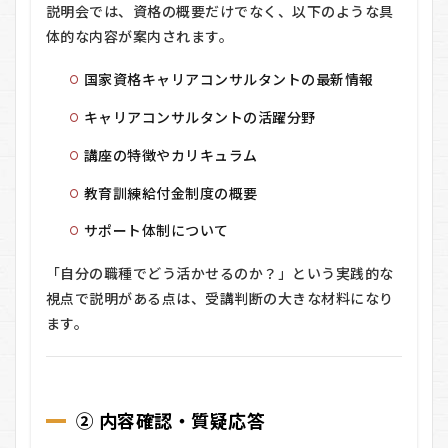
説明会では、資格の概要だけでなく、以下のような具
体的な内容が案内されます。
国家資格キャリアコンサルタントの最新情報
キャリアコンサルタントの活躍分野
講座の特徴やカリキュラム
教育訓練給付金制度の概要
サポート体制について
「自分の職種でどう活かせるのか？」という実践的な
視点で説明がある点は、受講判断の大きな材料になり
ます。
② 内容確認・質疑応答