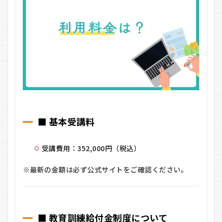
か？
■ 基本受講料
受講費用：352,000円（税込）
※最新の金額は必ず公式サイトをご確認ください。
■ 教育訓練給付金制度について