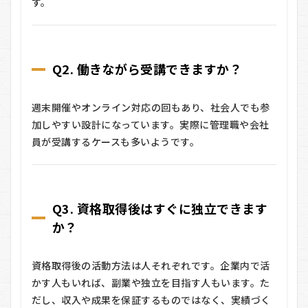
す。
Q2. 働きながら受講できますか？
週末開催やオンライン対応の回もあり、社会人でも参
加しやすい設計になっています。実際に管理職や会社
員が受講するケースも多いようです。
Q3. 資格取得後はすぐに独立できます
か？
資格取得後の活動方法は人それぞれです。企業内で活
かす人もいれば、副業や独立を目指す人もいます。た
だし、収入や成果を保証するものではなく、実績づく