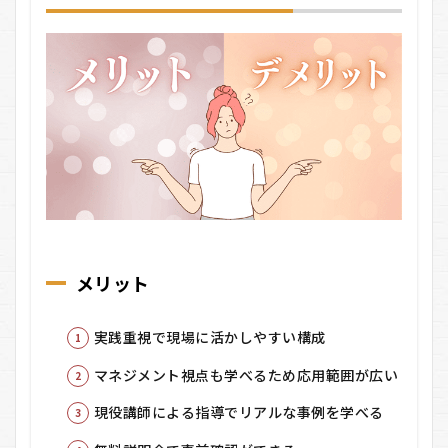
メリット
実践重視で現場に活かしやすい構成
マネジメント視点も学べるため応用範囲が広い
現役講師による指導でリアルな事例を学べる