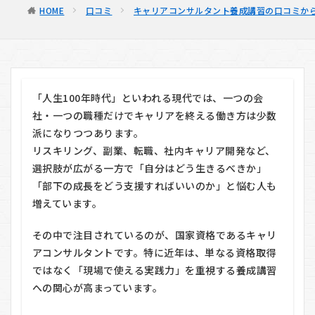
HOME
口コミ
キャリアコンサルタント養成講習の口コミから
「人生100年時代」といわれる現代では、一つの会
社・一つの職種だけでキャリアを終える働き方は少数
派になりつつあります。
リスキリング、副業、転職、社内キャリア開発など、
選択肢が広がる一方で「自分はどう生きるべきか」
「部下の成長をどう支援すればいいのか」と悩む人も
増えています。
その中で注目されているのが、国家資格であるキャリ
アコンサルタントです。特に近年は、単なる資格取得
ではなく「現場で使える実践力」を重視する養成講習
への関心が高まっています。