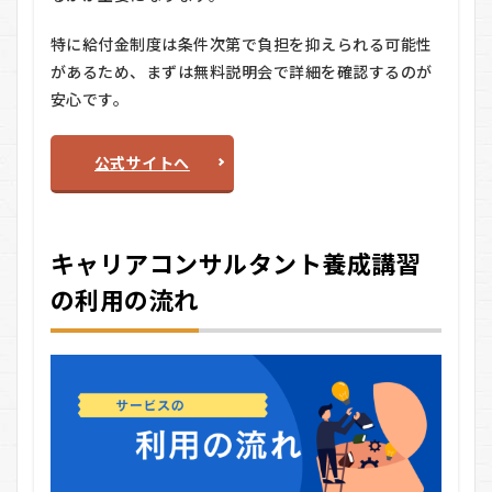
特に給付金制度は条件次第で負担を抑えられる可能性
があるため、まずは無料説明会で詳細を確認するのが
安心です。
公式サイトへ
キャリアコンサルタント養成講習
の利用の流れ