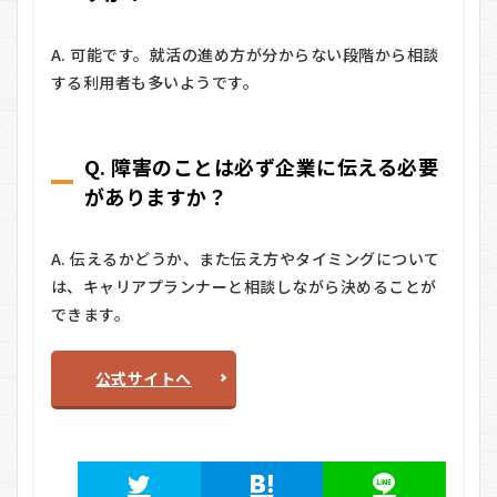
A. 可能です。就活の進め方が分からない段階から相談
する利用者も多いようです。
Q. 障害のことは必ず企業に伝える必要
がありますか？
A. 伝えるかどうか、また伝え方やタイミングについて
は、キャリアプランナーと相談しながら決めることが
できます。
公式サイトへ