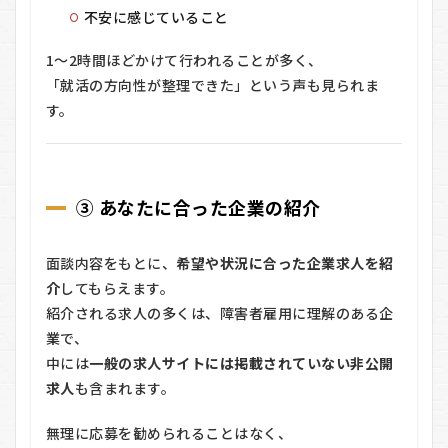
不安に感じていること
1〜2時間ほどかけて行われることが多く、
「就活の方向性が整理できた」という声も見られま
す。
③ あなたに合った企業の紹介
面談内容をもとに、
希望や状況に合った企業求人を紹
介
してもらえます。
紹介される求人の多くは、障害者雇用に理解のある企
業で、
中には
一般の求人サイトには掲載されていない非公開
求人
も含まれます。
無理に応募を勧められることはなく、