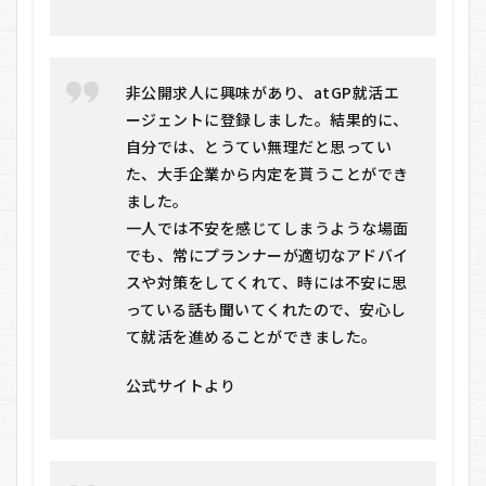
非公開求人に興味があり、atGP就活エ
ージェントに登録しました。結果的に、
自分では、とうてい無理だと思ってい
た、大手企業から内定を貰うことができ
ました。
一人では不安を感じてしまうような場面
でも、常にプランナーが適切なアドバイ
スや対策をしてくれて、時には不安に思
っている話も聞いてくれたので、安心し
て就活を進めることができました。
公式サイトより