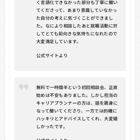
く言語化できなかった部分も丁寧に聞い
てくださって、あまり意識していなかっ
た自分の考えに気づくことができまし
た。なにより相談したあと就職活動に対
してとても前向きな気持ちになれたので
大変満足しています。
公式サイトより
無料で一時間半という初回相談会、正直
始めは不安もありました。しかし担当の
キャリアプランナーの方は、話を親身に
なって聞いてくださり、一方では的確に
ハッキリとアドバイスしてくれ、大変嬉
しかったです。