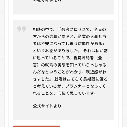
公式サイトより
相談の中で、「選考プロセスで、全盲の
方からの応募があると、企業の人事担当
者は不安になってしまう可能性がある」
というお話がありました。 それは私が常
に思っていることで、視覚障碍者（全
盲）の就活の実態を知っていらっしゃる
んだなということがわかり、親近感がわ
きました。 就活はおそらく長期間に渡る
と考えているが、プランナーとなってく
れることを、心強く思っています。
公式サイトより