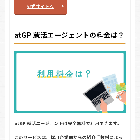
公式サイトへ
atGP 就活エージェントの料金は？
atGP 就活エージェントは完全無料で利用できます。
このサービスは、
採用企業側からの紹介手数料
によっ