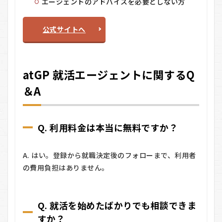
エージェントのアドバイスを必要としない方
公式サイトへ
atGP 就活エージェントに関するQ
＆A
Q. 利用料金は本当に無料ですか？
A. はい。登録から就職決定後のフォローまで、利用者
の費用負担はありません。
Q. 就活を始めたばかりでも相談できま
すか？