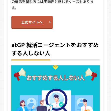
の就活を望む方には不向き
と感じるケースもありま
す。
公式サイトへ
atGP 就活エージェントをおすすめ
する人しない人