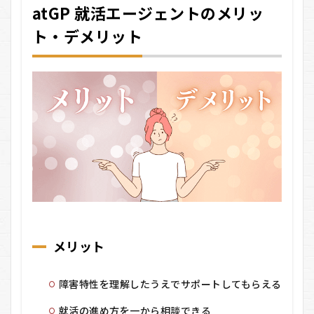
atGP 就活エージェントのメリッ
ト・デメリット
メリット
障害特性を理解したうえでサポートしてもらえる
就活の進め方を一から相談できる