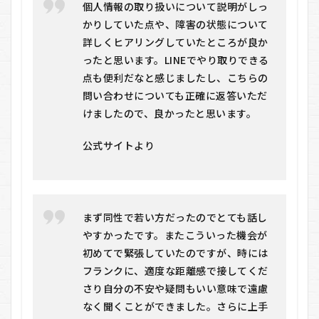
個人情報の取り扱いについて説明がしっ
かりしていた点や、障害の状態について
詳しくヒアリングしていたところが良か
ったと思います。LINEでやり取りできる
点も便利だなと感じましたし、こちらの
問い合わせについても正確に返答いただ
けましたので、良かったと思います。
公式サイトより
まず同性で若い方だったのでとても話し
やすかったです。またこういった機会が
初めてで緊張していたのですが、時には
フランクに、適度な距離感で接してくだ
さり自分の不安や疑問もいい意味で遠慮
なく聞くことができました。さらに上手