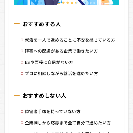
おすすめする人
就活を一人で進めることに不安を感じている方
障害への配慮がある企業で働きたい方
ESや面接に自信がない方
プロに相談しながら就活を進めたい方
おすすめしない人
障害者手帳を持っていない方
企業探しから応募まで全て自分で進めたい方