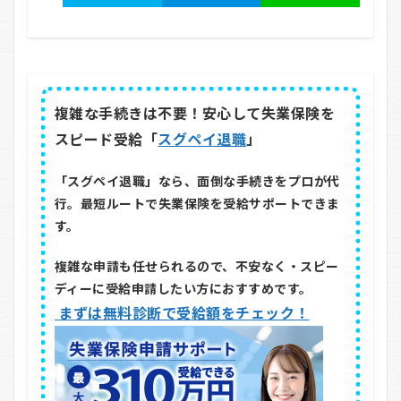
複雑な手続きは不要！安心して失業保険を
スピード受給「
スグペイ退職
」
「スグペイ退職」なら、面倒な手続きをプロが代
行。最短ルートで失業保険を受給サポートできま
す。
複雑な申請も任せられるので、不安なく・スピー
ディーに受給申請したい方におすすめです。
まずは無料診断で受給額をチェック！