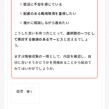
就活に不安を感じている
配慮のある職場環境を重視したい
誰かに相談しながら進めたい
こうした思いを持つ方にとって、
選択肢の一つとし
て検討する価値のあるサービス
と言えるでしょ
う。
まずは情報収集の一環として、内容を確認し、自
分に合いそうかどうかを見極めることから始めて
みてはいかがでしょうか。
目次
1
atGP
就活