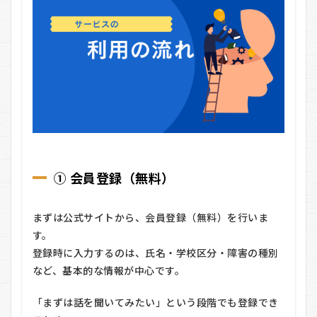
① 会員登録（無料）
まずは公式サイトから、会員登録（無料）を行いま
す。
登録時に入力するのは、氏名・学校区分・障害の種別
など、基本的な情報が中心です。
「まずは話を聞いてみたい」という段階でも登録でき