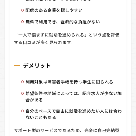
配慮のある企業を探しやすい
無料で利用でき、経済的な負担がない
「一人で悩まずに就活を進められる」という点を評価
する口コミが多く見られます。
デメリット
利用対象は障害者手帳を持つ学生に限られる
希望条件や地域によっては、紹介求人が少ない場
合がある
自分のペースで自由に就活を進めたい人には合わ
ないこともある
サポート型のサービスであるため、
完全に自己完結型