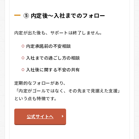
⑤ 内定後〜入社までのフォロー
内定が出た後も、サポートは終了しません。
内定承諾前の不安相談
入社までの過ごし方の相談
入社後に関する不安の共有
定期的なフォローがあり、
「内定がゴールではなく、その先まで見据えた支援」
という点も特徴です。
公式サイトへ