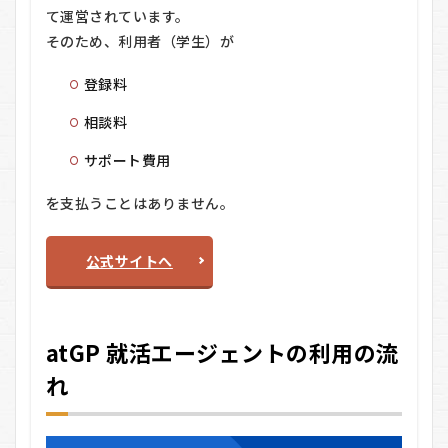
て運営されています。
そのため、利用者（学生）が
登録料
相談料
サポート費用
を支払うことはありません。
公式サイトへ
atGP 就活エージェントの利用の流
れ