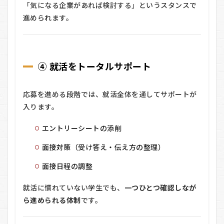
「気になる企業があれば検討する」というスタンスで
進められます。
④ 就活をトータルサポート
応募を進める段階では、就活全体を通してサポートが
入ります。
エントリーシートの添削
面接対策（受け答え・伝え方の整理）
面接日程の調整
就活に慣れていない学生でも、
一つひとつ確認しなが
ら進められる体制
です。