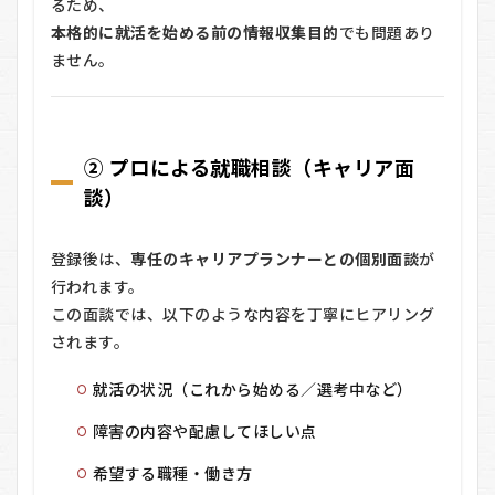
るため、
本格的に就活を始める前の情報収集目的
でも問題あり
ません。
② プロによる就職相談（キャリア面
談）
登録後は、
専任のキャリアプランナーとの個別面談
が
行われます。
この面談では、以下のような内容を丁寧にヒアリング
されます。
就活の状況（これから始める／選考中など）
障害の内容や配慮してほしい点
希望する職種・働き方